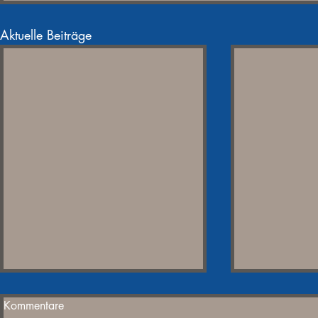
Aktuelle Beiträge
Kommentare