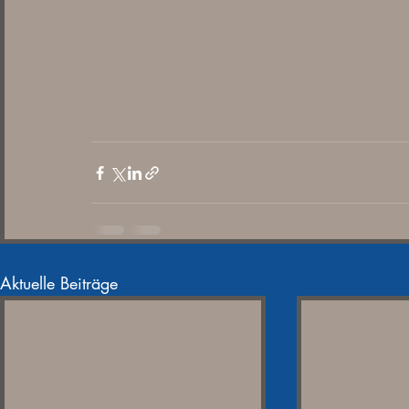
Aktuelle Beiträge