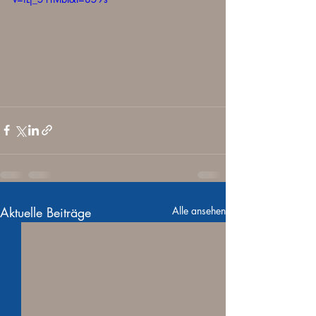
Aktuelle Beiträge
Alle ansehen