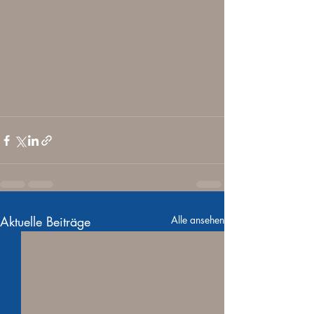
Aktuelle Beiträge
Alle ansehen