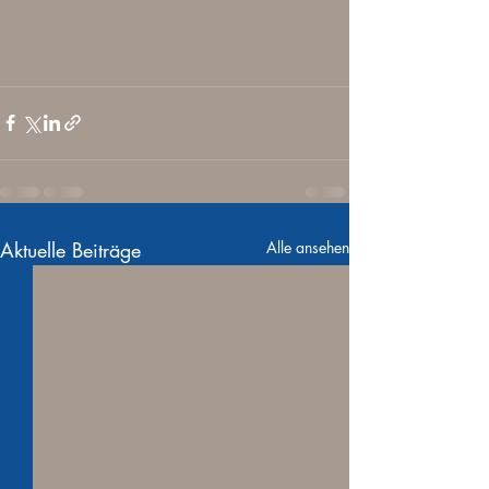
Aktuelle Beiträge
Alle ansehen