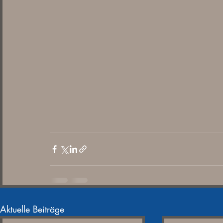
Aktuelle Beiträge