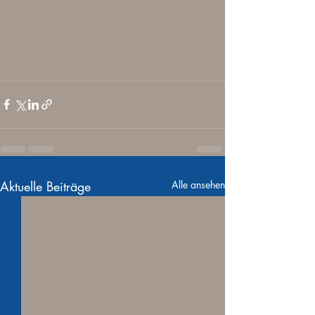
Aktuelle Beiträge
Alle ansehen